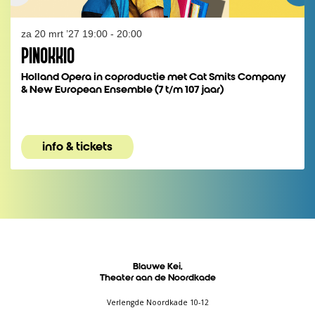
za 20 mrt ’27
19:00 - 20:00
PINOKKIO
Holland Opera in coproductie met Cat Smits Company
& New European Ensemble (7 t/m 107 jaar)
info & tickets
Blauwe Kei,
Theater aan de Noordkade
Verlengde Noordkade 10-12