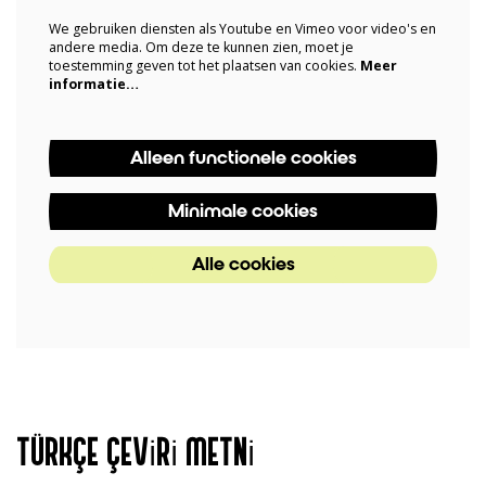
We gebruiken diensten als Youtube en Vimeo voor video's en
andere media. Om deze te kunnen zien, moet je
toestemming geven tot het plaatsen van cookies.
Meer
informatie…
Alleen functionele cookies
Minimale cookies
Alle cookies
TÜRKÇE ÇEVİRİ METNİ