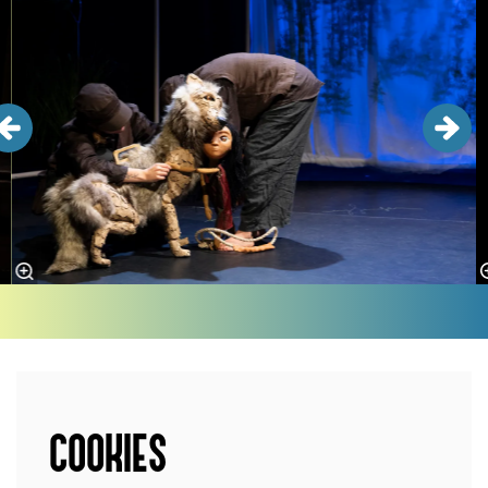
COOKIES