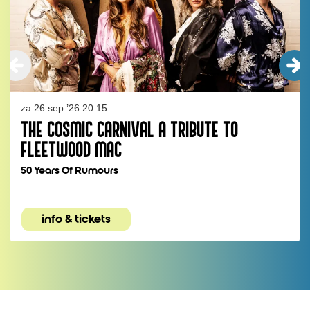
za 26 sep ’26
20:15
THE COSMIC CARNIVAL A TRIBUTE TO
FLEETWOOD MAC
50 Years Of Rumours
info & tickets