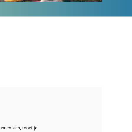
unnen zien, moet je