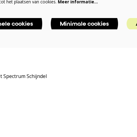
ot het plaatsen van cookies.
Meer informatie…
nele cookies
Minimale cookies
 Spectrum Schijndel