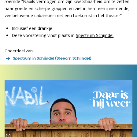
roemde “Nabils vermogen om zijn kwetsbaarheid om te zetten
naar goede en scherpe grappen en ziet in hem een innemende,
veelbelovende cabaretier met een toekomst in het theater”.
Inclusief een drankje
Deze voorstelling vindt plaats in
Spectrum Schijndel
Onderdeel van
Spectrum in Schijndel (Steeg 9, Schijndel)