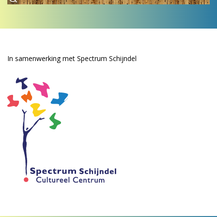
In samenwerking met Spectrum Schijndel