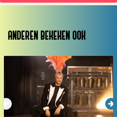
ANDEREN BEKEKEN OOK
Overslaan