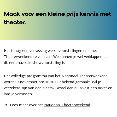
Maak voor een kleine prijs kennis met
theater.
Het is nog een verrassing welke voorstellingen er in het
Theaterweekend te zien zijn. We kunnen je wel verklappen dat
dit een muzikale showvoorstelling is.
Het volledige programma van het Nationaal Theaterweekend
wordt 17 november om 10.10 uur bekend gemaakt. Wil je
verzekerd zijn van een plaats? Bestel dan nu alvast een ticket en
laat je verrassen!
Lees meer over het
Nationaal Theaterweekend