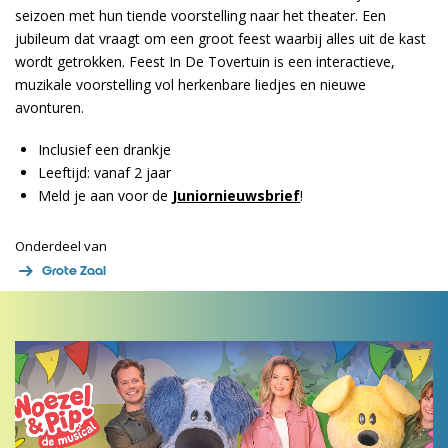
seizoen met hun tiende voorstelling naar het theater. Een
jubileum dat vraagt om een groot feest waarbij alles uit de kast
wordt getrokken. Feest In De Tovertuin is een interactieve,
muzikale voorstelling vol herkenbare liedjes en nieuwe
avonturen.
Inclusief een drankje
Leeftijd: vanaf 2 jaar
Meld je aan voor de
Juniornieuwsbrief
!
Onderdeel van
Grote Zaal