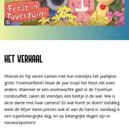
HET VERHAAL
Woezel en Pip vieren samen met hun vriendjes het jaarlijkse
grote Tovertuinfeest! Maar dit jaar loopt het feest nét even
anders. Wanneer er een onverwachte gast in de Tovertuin
rondsnuffelt, raken de vriendjes een beetje in de war. Wie is
deze dame met haar camera? En wat komt ze doen? Gelukkig
weet de Wijze Varen precies wat er aan de hand is: vandaag is
een superbelangrijke dag, en op belangrijke dagen zijn er
nieuwsreporters!