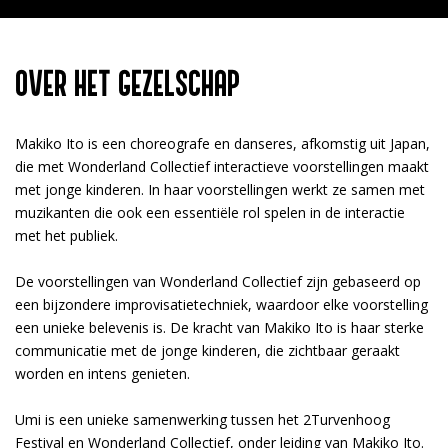
OVER HET GEZELSCHAP
Makiko Ito is een choreografe en danseres, afkomstig uit Japan,
die met Wonderland Collectief interactieve voorstellingen maakt
met jonge kinderen. In haar voorstellingen werkt ze samen met
muzikanten die ook een essentiële rol spelen in de interactie
met het publiek.
De voorstellingen van Wonderland Collectief zijn gebaseerd op
een bijzondere improvisatietechniek, waardoor elke voorstelling
een unieke belevenis is. De kracht van Makiko Ito is haar sterke
communicatie met de jonge kinderen, die zichtbaar geraakt
worden en intens genieten.
Umi is een unieke samenwerking tussen het 2Turvenhoog
Festival en Wonderland Collectief, onder leiding van Makiko Ito.