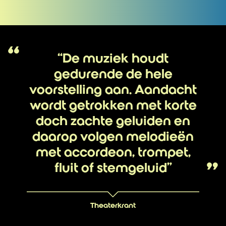
“De muziek houdt
gedurende de hele
voorstelling aan. Aandacht
wordt getrokken met korte
doch zachte geluiden en
daarop volgen melodieën
met accordeon, trompet,
fluit of stemgeluid”
Theaterkrant