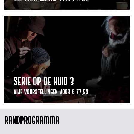
SERIE OP DE HUID 3
VIJF VOORSTELLINGEN VOOR € 77,50
RANDPROGRAMMA