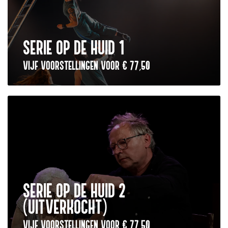
SERIE OP DE HUID 1
VIJF VOORSTELLINGEN VOOR € 77,50
SERIE OP DE HUID 2
(UITVERKOCHT)
VIJF VOORSTELLINGEN VOOR € 77,50