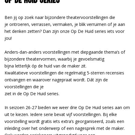
Ben jij op zoek naar bijzondere theatervoorstellingen die
je ontroeren, verrassen, vermaken, je blik verruimen of je aan
het denken zetten? Dan zijn onze Op De Huid series iets voor
jou!
Anders-dan-anders voorstellingen met diepgaande thema’s of
bijzondere theatervormen, waarbij je gevoelsmatig
bijna letterlijk óp de huid van de maker zit.
Kwalitatieve voorstellingen die regelmatig 5-sterren recensies
ontvangen en waarover nagepraat wordt. Dát zijn de
voorstellingen die je
ziet in de Op De Huid series.
In seizoen 26-27 bieden we weer drie Op De Huid series aan om
uit te kiezen. Iedere serie bevat vijf voorstellingen. Bij elke
voorstelling wordt gratis iets extra’s georganiseerd, zoals een
inleiding over het onderwerp of een nagesprek met de maker.