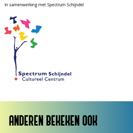
In samenwerking met Spectrum Schijndel
ANDEREN BEKEKEN OOK