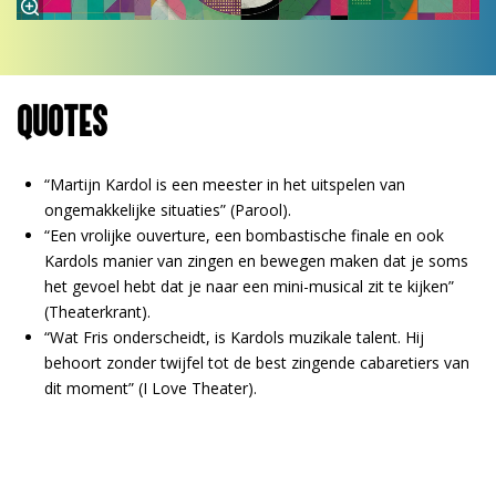
QUOTES
“Martijn Kardol is een meester in het uitspelen van
ongemakkelijke situaties” (Parool).
“Een vrolijke ouverture, een bombastische finale en ook
Kardols manier van zingen en bewegen maken dat je soms
het gevoel hebt dat je naar een mini-musical zit te kijken”
(Theaterkrant).
“Wat Fris onderscheidt, is Kardols muzikale talent. Hij
behoort zonder twijfel tot de best zingende cabaretiers van
dit moment” (I Love Theater).