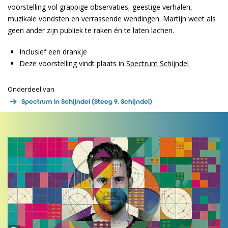
voorstelling vol grappige observaties, geestige verhalen,
muzikale vondsten en verrassende wendingen. Martijn weet als
geen ander zijn publiek te raken én te laten lachen.
Inclusief een drankje
Deze voorstelling vindt plaats in
Spectrum Schijndel
Onderdeel van
Spectrum in Schijndel (Steeg 9, Schijndel)