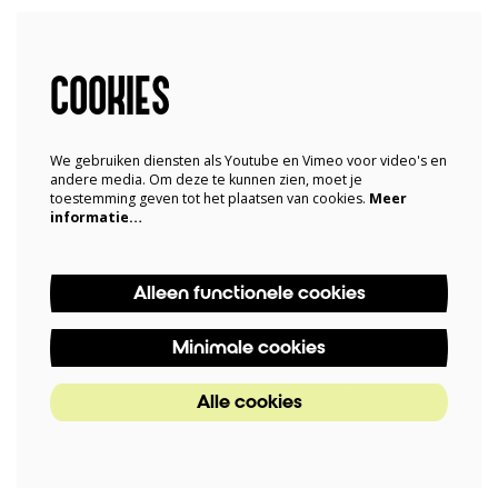
COOKIES
We gebruiken diensten als Youtube en Vimeo voor video's en
andere media. Om deze te kunnen zien, moet je
toestemming geven tot het plaatsen van cookies.
Meer
informatie…
Alleen functionele cookies
Minimale cookies
Alle cookies