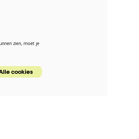
unnen zien, moet je
Alle cookies