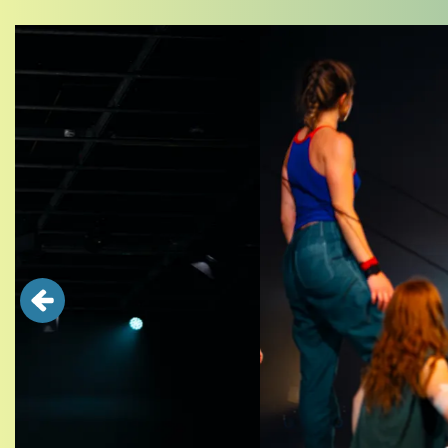
Overslaan