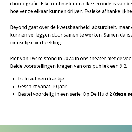
choreografie. Elke centimeter en elke seconde is van b
hoe ver ze elkaar kunnen drijven. Fysieke afhankelijkh
Beyond gaat over de kwetsbaarheid, absurditeit, maar
kunnen verleggen door samen te werken. Samen dansen 
menselijke verbeelding.
Piet Van Dycke stond in 2024 in ons theater met de voor
Beide voorstellingen kregen van ons publiek een 9,2.
Inclusief een drankje
Geschikt vanaf 10 jaar
Bestel voordelig in een serie:
Op De Huid 2
(deze se