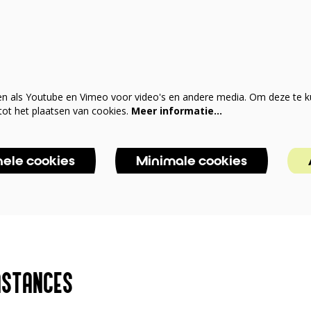
en als Youtube en Vimeo voor video's en andere media. Om deze te k
ot het plaatsen van cookies.
Meer informatie…
nele cookies
Minimale cookies
MSTANCES