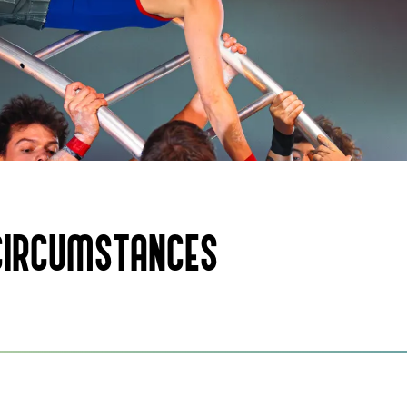
 CIRCUMSTANCES