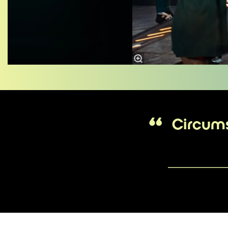
Circum