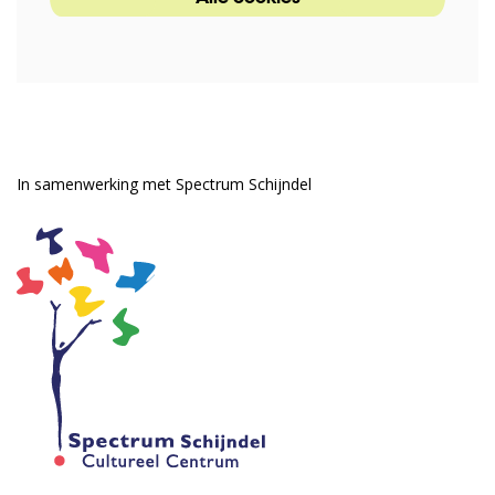
In samenwerking met Spectrum Schijndel