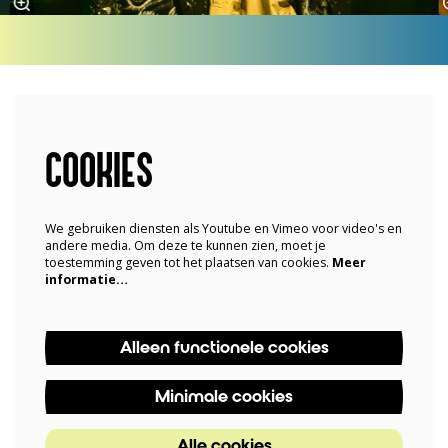
COOKIES
We gebruiken diensten als Youtube en Vimeo voor video's en
andere media. Om deze te kunnen zien, moet je
toestemming geven tot het plaatsen van cookies.
Meer
informatie…
Alleen functionele cookies
Minimale cookies
Alle cookies