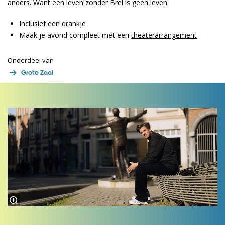
anders. Want een leven zonder Brel is geen leven.
Inclusief een drankje
Maak je avond compleet met een
theaterarrangement
Onderdeel van
Grote Zaal