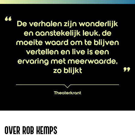
De verhalen zijn wonderlijk
en aanstekelijk leuk, de
moeite waard om te blijven
vertellen en live is een
ervaring met meerwaarde,
zo blijkt
Theaterkrant
OVER ROB KEMPS