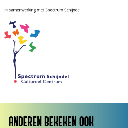
In samenwerking met Spectrum Schijndel
ANDEREN BEKEKEN OOK