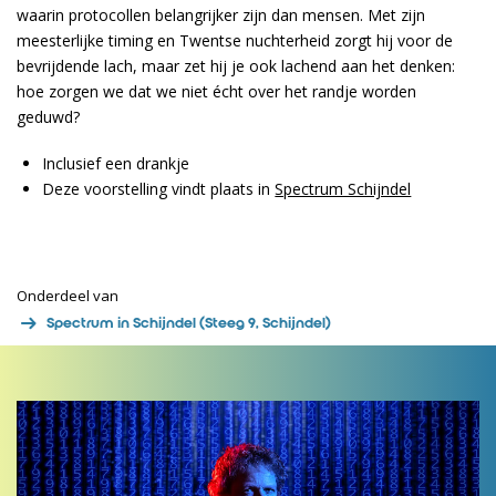
waarin protocollen belangrijker zijn dan mensen. Met zijn
meesterlijke timing en Twentse nuchterheid zorgt hij voor de
bevrijdende lach, maar zet hij je ook lachend aan het denken:
hoe zorgen we dat we niet écht over het randje worden
geduwd?
Inclusief een drankje
Deze voorstelling vindt plaats in
Spectrum Schijndel
Onderdeel van
Spectrum in Schijndel (Steeg 9, Schijndel)