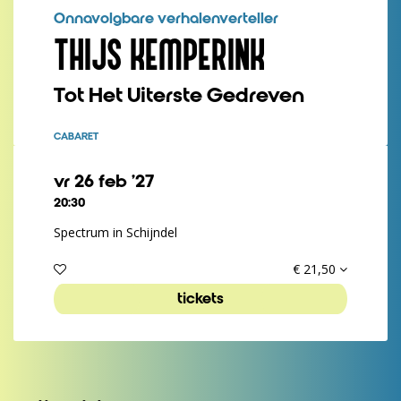
Onnavolgbare verhalenverteller
THIJS KEMPERINK
Tot Het Uiterste Gedreven
CABARET
vr 26 feb ’27
20:30
Spectrum in Schijndel
€ 21,50
tickets