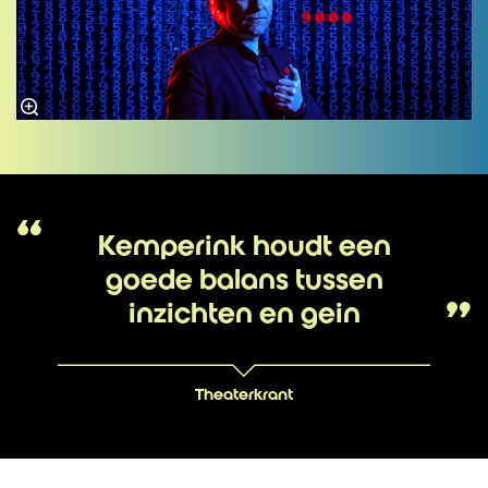
Kemperink houdt een
goede balans tussen
inzichten en gein
Theaterkrant