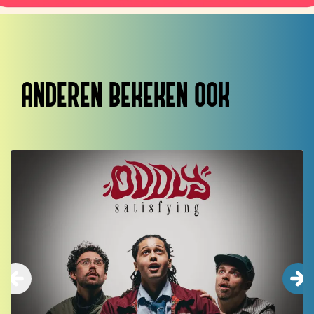
ANDEREN BEKEKEN OOK
Overslaan