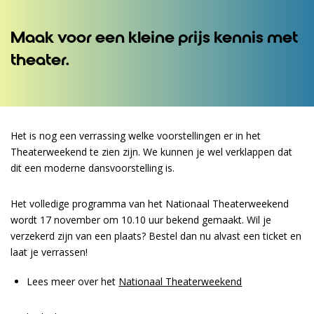
Maak voor een kleine prijs kennis met
theater.
Het is nog een verrassing welke voorstellingen er in het
Theaterweekend te zien zijn. We kunnen je wel verklappen dat
dit een moderne dansvoorstelling is.
Het volledige programma van het Nationaal Theaterweekend
wordt 17 november om 10.10 uur bekend gemaakt. Wil je
verzekerd zijn van een plaats? Bestel dan nu alvast een ticket en
laat je verrassen!
Lees meer over het
Nationaal Theaterweekend