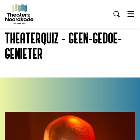
Menu
THEATERQUIZ - GEEN-GEDOE-
GENIETER